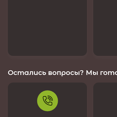
Остались вопросы? Мы гото