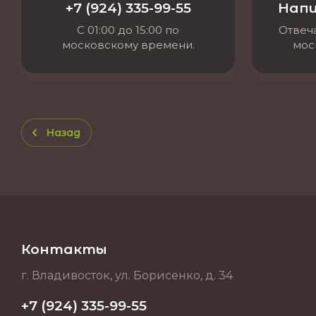
+7 (924) 335-99-55
Напи
С 01:00 до 15:00 по
Отвеча
московскому времени.
мос
Назад
Контакты
г. Владивосток, ул. Борисенко, д. 34
+7 (924) 335-99-55