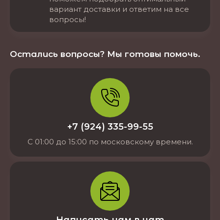
вариант доставки и ответим на все
вопросы!
Остались вопросы? Мы готовы помочь.
+7 (924) 335-99-55
С 01:00 до 15:00 по московскому времени.
Написать нам в чат