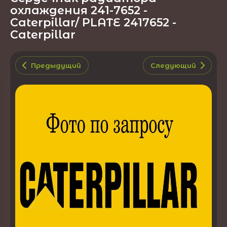
охлаждения 241-7652 -
Caterpillar/ PLATE 2417652 -
Caterpillar
Предыдущий
Следующий