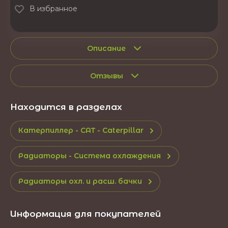
В избранное
Описание
Отзывы
Находится в разделах
Катерпиллер - CAT - Caterpillar
Радиаторы - Система охлаждения
Радиаторы охл. и расш. бачки
Информация для покупателей