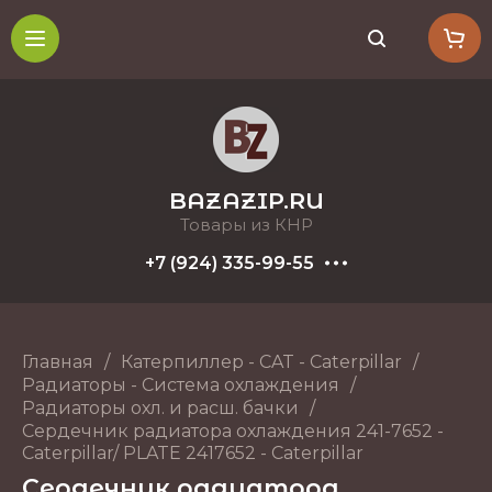
BAZAZIP.RU
Товары из КНР
+7 (924) 335-99-55
Главная
/
Катерпиллер - CAT - Caterpillar
/
Радиаторы - Система охлаждения
/
Радиаторы охл. и расш. бачки
/
Сердечник радиатора охлаждения 241-7652 -
Caterpillar/ PLATE 2417652 - Caterpillar
Сердечник радиатора