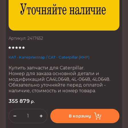
Артикул:
2417652
КАТ - Катерпиллар / CAT - Caterpillar (КНР)
Купить запчасти для Caterpillar.
Номер для заказа основной детали и
модификаций CA4L0648, 4L-0648, 4L0648.
Обязательно уточняйте перед оплатой -
наличие, стоимость и номер товара.
355 879
р.
В корзину