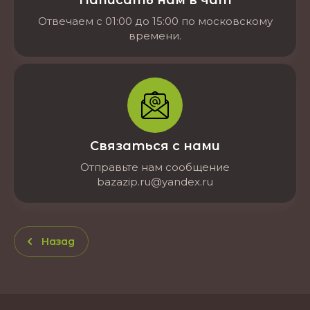
Отвечаем с 01:00 до 15:00 по московскому
времени.
Связаться с нами
Отправьте нам сообщение
bazazip.ru@yandex.ru
Назад