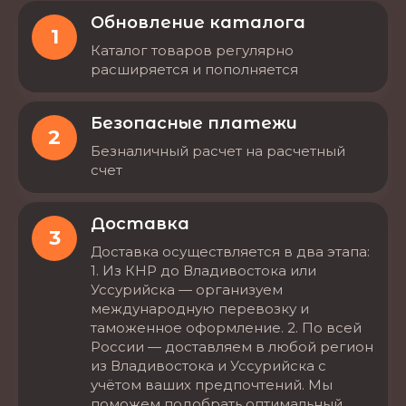
Обновление каталога
1
Каталог товаров регулярно
расширяется и пополняется
Безопасные платежи
2
Безналичный расчет на расчетный
счет
Доставка
3
Доставка осуществляется в два этапа:
1. Из КНР до Владивостока или
Уссурийска — организуем
международную перевозку и
таможенное оформление. 2. По всей
России — доставляем в любой регион
из Владивостока и Уссурийска с
учётом ваших предпочтений. Мы
поможем подобрать оптимальный