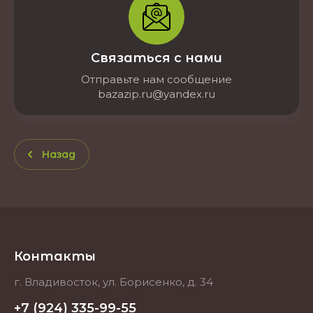
Связаться с нами
Отправьте нам сообщение
bazazip.ru@yandex.ru
Назад
Контакты
г. Владивосток, ул. Борисенко, д. 34
+7 (924) 335-99-55