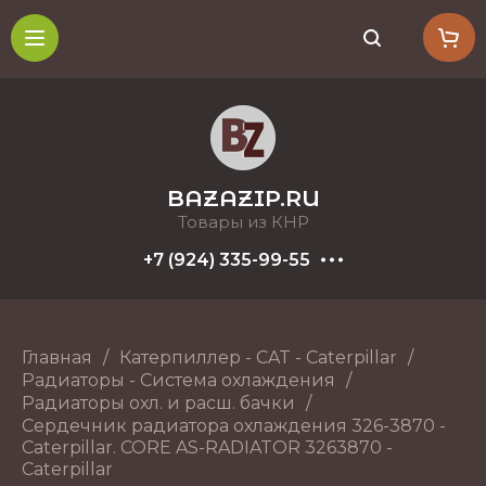
BAZAZIP.RU
Товары из КНР
+7 (924) 335-99-55
Главная
/
Катерпиллер - CAT - Caterpillar
/
Радиаторы - Система охлаждения
/
Радиаторы охл. и расш. бачки
/
Сердечник радиатора охлаждения 326-3870 -
Caterpillar. CORE AS-RADIATOR 3263870 -
Caterpillar