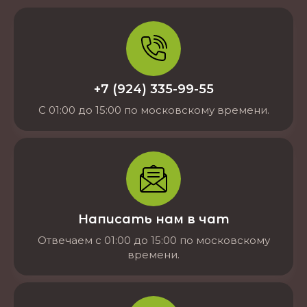
+7 (924) 335-99-55
С 01:00 до 15:00 по московскому времени.
Написать нам в чат
Отвечаем с 01:00 до 15:00 по московскому
времени.