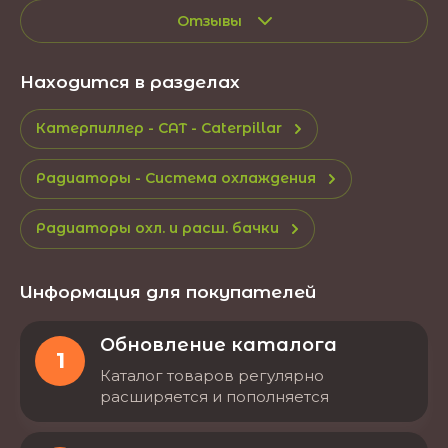
Отзывы
Находится в разделах
Катерпиллер - CAT - Caterpillar
Радиаторы - Система охлаждения
Радиаторы охл. и расш. бачки
Информация для покупателей
Обновление каталога
1
Каталог товаров регулярно
расширяется и пополняется