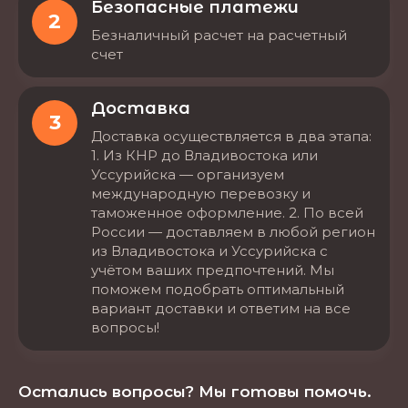
Безопасные платежи
2
Безналичный расчет на расчетный
счет
Доставка
3
Доставка осуществляется в два этапа:
1. Из КНР до Владивостока или
Уссурийска — организуем
международную перевозку и
таможенное оформление. 2. По всей
России — доставляем в любой регион
из Владивостока и Уссурийска с
учётом ваших предпочтений. Мы
поможем подобрать оптимальный
вариант доставки и ответим на все
вопросы!
Остались вопросы? Мы готовы помочь.