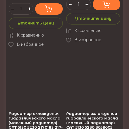
Уточнить цену
Уточнить цену
К сравнению
К сравнению
В избранное
В избранное
Радиатор охлаждения
Радиатор охлаждения
гидравлического масла
гидравлического масла
(масляный радиатор)
(масляный радиатор)
CAT 5130 5230 2170183 217-
CAT 5130 5230 3058005