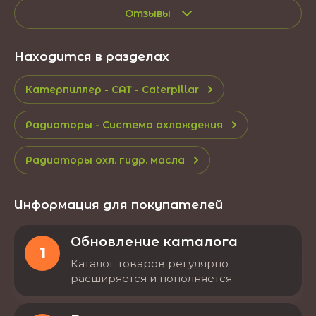
Отзывы
Находится в разделах
Катерпиллер - CAT - Caterpillar
Радиаторы - Система охлаждения
Радиаторы охл. гидр. масла
Информация для покупателей
Обновление каталога
1
Каталог товаров регулярно
расширяется и пополняется