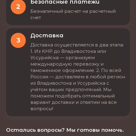
Безопасные платежи
2
Безналичный расчет на расчетный
счет
Доставка
3
Доставка осуществляется в два этапа:
1. Из КНР до Владивостока или
Уссурийска — организуем
международную перевозку и
таможенное оформление. 2. По всей
России — доставляем в любой регион
из Владивостока и Уссурийска с
учётом ваших предпочтений. Мы
поможем подобрать оптимальный
вариант доставки и ответим на все
вопросы!
Остались вопросы? Мы готовы помочь.