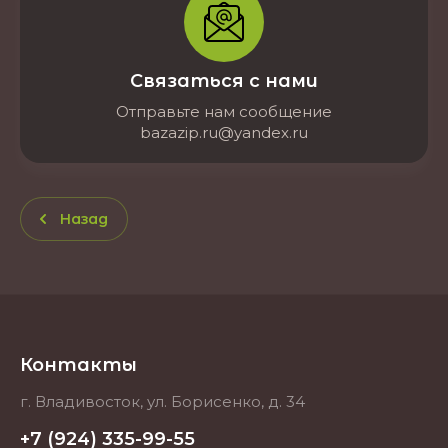
Связаться с нами
Отправьте нам сообщение
bazazip.ru@yandex.ru
Назад
Контакты
г. Владивосток, ул. Борисенко, д. 34
+7 (924) 335-99-55