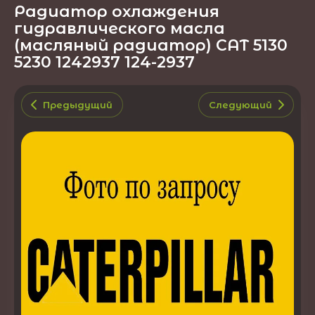
Радиатор охлаждения
гидравлического масла
(масляный радиатор) CAT 5130
5230 1242937 124-2937
Предыдущий
Следующий