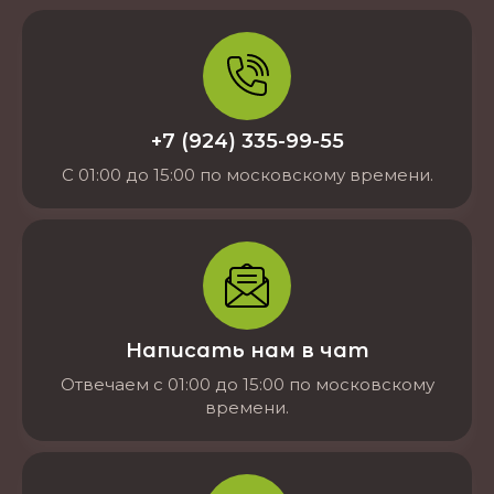
+7 (924) 335-99-55
С 01:00 до 15:00 по московскому времени.
Написать нам в чат
Отвечаем с 01:00 до 15:00 по московскому
времени.