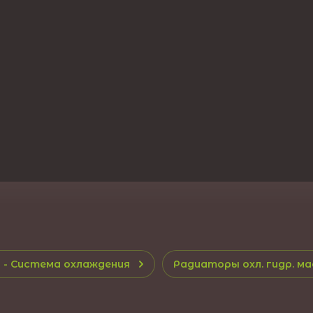
- Система охлаждения
Радиаторы охл. гидр. ма