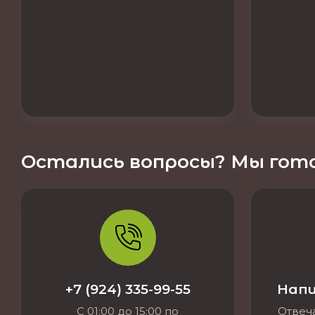
Остались вопросы? Мы гото
+7 (924) 335-99-55
Напи
С 01:00 до 15:00 по
Отвеча