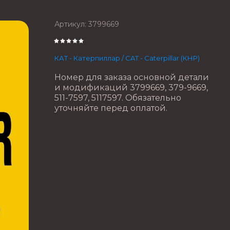
Артикул:
3799669
КАТ - Катерпиллар / CAT - Caterpillar (КНР)
Номер для заказа основной детали
и модификаций 3799669, 379-9669,
511-7597, 5117597. Обязательно
уточняйте перед оплатой.