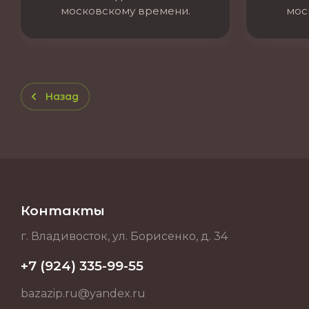
московскому времени.
мос
Назад
Контакты
г. Владивосток, ул. Борисенко, д. 34
+7 (924) 335-99-55
bazazip.ru@yandex.ru