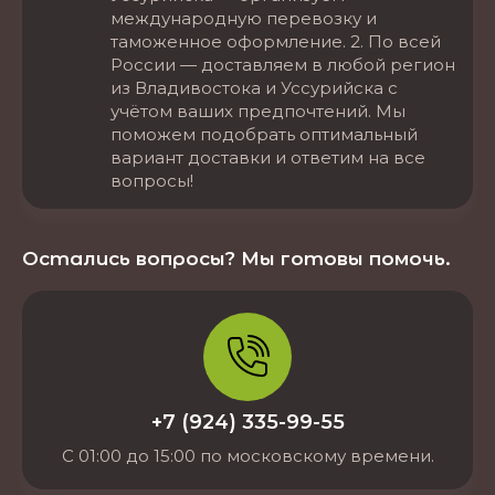
международную перевозку и
таможенное оформление. 2. По всей
России — доставляем в любой регион
из Владивостока и Уссурийска с
учётом ваших предпочтений. Мы
поможем подобрать оптимальный
вариант доставки и ответим на все
вопросы!
Остались вопросы? Мы готовы помочь.
+7 (924) 335-99-55
С 01:00 до 15:00 по московскому времени.