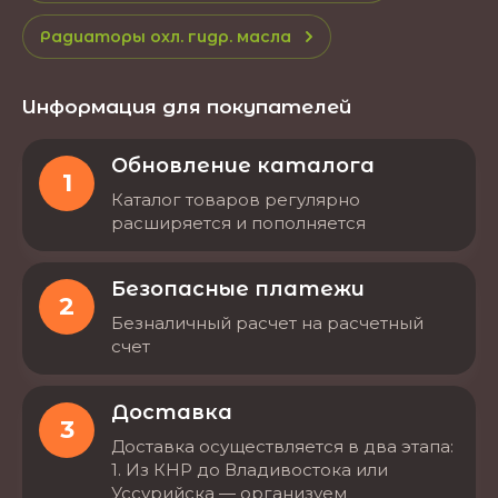
Радиаторы охл. гидр. масла
Информация для покупателей
Обновление каталога
1
Каталог товаров регулярно
расширяется и пополняется
Безопасные платежи
2
Безналичный расчет на расчетный
счет
Доставка
3
Доставка осуществляется в два этапа:
1. Из КНР до Владивостока или
Уссурийска — организуем