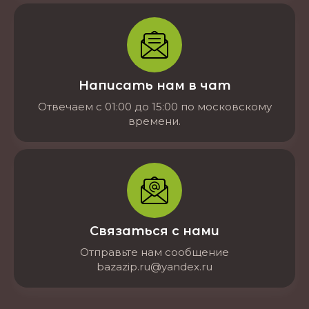
Написать нам в чат
Отвечаем с 01:00 до 15:00 по московскому
времени.
Связаться с нами
Отправьте нам сообщение
bazazip.ru@yandex.ru