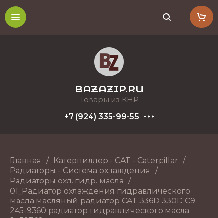
BAZAZIP.RU
Товары из КНР
+7 (924) 335-99-55
Главная
/
Катерпиллер - CAT - Caterpillar
/
Радиаторы - Система охлаждения
/
Радиаторы охл. гидр. масла
/
01_Радиатор охлаждения гидравлического
масла масляный радиатор CAT 336D 330D C9
245-9360 радиатор гидравлического масла