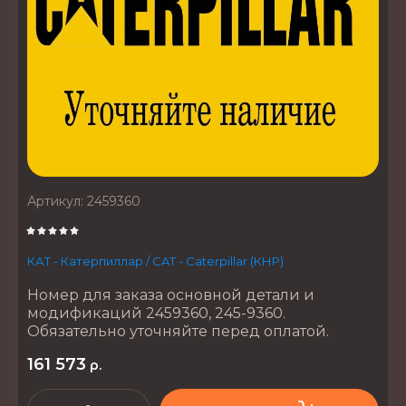
Артикул:
2459360
КАТ - Катерпиллар / CAT - Caterpillar (КНР)
Номер для заказа основной детали и
модификаций 2459360, 245-9360.
Обязательно уточняйте перед оплатой.
161 573
р.