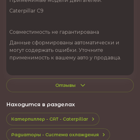
Применимые модели двигателей:
Caterpillar C9
Совместимость не гарантирована
Данные сформированы автоматически и
могут содержать ошибки. Уточните
применимость к вашему авто у продавца.
Отзывы
Находится в разделах
Катерпиллер - CAT - Caterpillar
Радиаторы - Система охлаждения