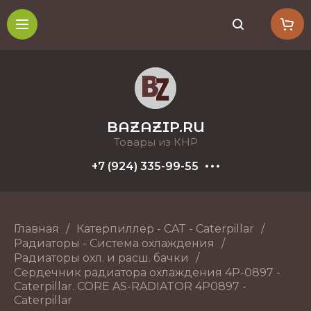
BAZAZIP.RU
Товары из КНР
+7 (924) 335-99-55
Главная
/
Катерпиллер - CAT - Caterpillar
/
Радиаторы - Система охлаждения
/
Радиаторы охл. и расш. бачки
/
Сердечник радиатора охлаждения 4P-0897 -
Caterpillar. CORE AS-RADIATOR 4P0897 -
Caterpillar