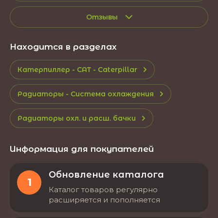
Отзывы
Находится в разделах
Катерпиллер - CAT - Caterpillar
Радиаторы - Система охлаждения
Радиаторы охл. и расш. бачки
Информация для покупателей
Обновление каталога
1
Каталог товаров регулярно
расширяется и пополняется