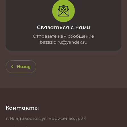
Связаться с нами
Отправьте нам сообщение
bazazip.ru@yandex.ru
Назад
Контакты
г. Владивосток, ул. Борисенко, д. 34