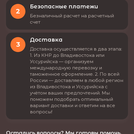
Безопасные платежи
2
Безналичный расчет на расчетный
счет
Доставка
3
Доставка осуществляется в два этапа:
1. Из КНР до Владивостока или
Уссурийска — организуем
международную перевозку и
таможенное оформление. 2. По всей
России — доставляем в любой регион
из Владивостока и Уссурийска с
учётом ваших предпочтений. Мы
поможем подобрать оптимальный
вариант доставки и ответим на все
вопросы!
Остались вопросы? Мы готовы помочь.