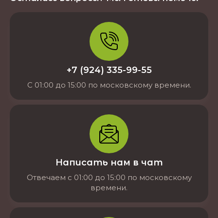
+7 (924) 335-99-55
С 01:00 до 15:00 по московскому времени.
Написать нам в чат
Отвечаем с 01:00 до 15:00 по московскому
времени.