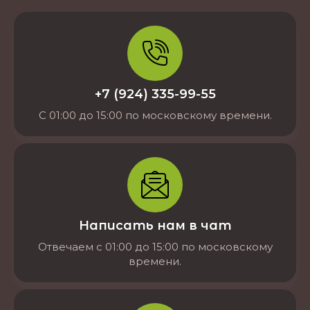
+7 (924) 335-99-55
С 01:00 до 15:00 по московскому времени.
Написать нам в чат
Отвечаем с 01:00 до 15:00 по московскому
времени.