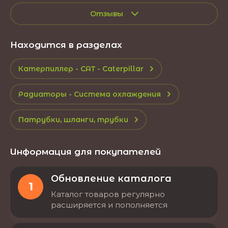
Отзывы
Находится в разделах
Катерпиллер - CAT - Caterpillar
Радиаторы - Система охлаждения
Патрубки, шланги, трубки
Информация для покупателей
Обновление каталога
1
Каталог товаров регулярно
расширяется и пополняется