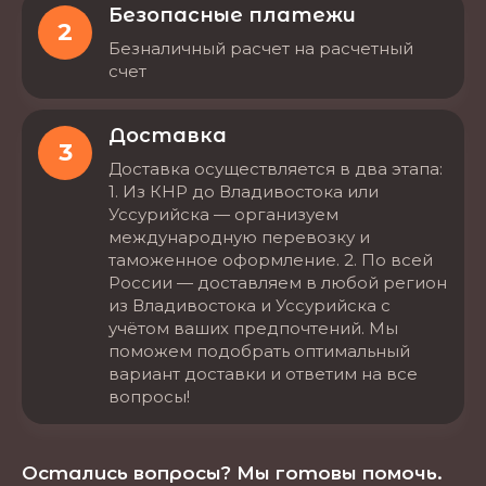
Безопасные платежи
2
Безналичный расчет на расчетный
счет
Доставка
3
Доставка осуществляется в два этапа:
1. Из КНР до Владивостока или
Уссурийска — организуем
международную перевозку и
таможенное оформление. 2. По всей
России — доставляем в любой регион
из Владивостока и Уссурийска с
учётом ваших предпочтений. Мы
поможем подобрать оптимальный
вариант доставки и ответим на все
вопросы!
Остались вопросы? Мы готовы помочь.