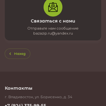
Связаться с нами
Отправьте нам сообщение
bazazip.ru@yandex.ru
Назад
Контакты
г. Владивосток, ул. Борисенко, д. 34
+7 (924) 335-99-55