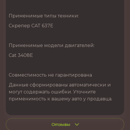
Применимые типы техники:
Скрепер CAT 637E
Применимые модели двигателей:
Cat 3408E
Совместимость не гарантирована
Данные сформированы автоматически и
могут содержать ошибки. Уточните
применимость к вашему авто у продавца.
Отзывы