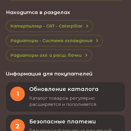
Находится в разделах
Катерпиллер - CAT - Caterpillar
Радиаторы - Система охлаждения
Радиаторы охл. и расш. бачки
Информация для покупателей
Обновление каталога
1
Каталог товаров регулярно
расширяется и пополняется
Безопасные платежи
2
Безналичный расчет на расчетный