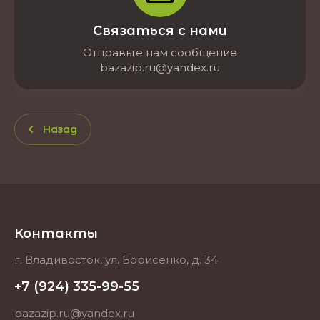
Связаться с нами
Отправьте нам сообщение
bazazip.ru@yandex.ru
Назад
Контакты
г. Владивосток, ул. Борисенко, д. 34
+7 (924) 335-99-55
bazazip.ru@yandex.ru