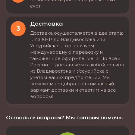
счет
Доставка
3
Доставка осуществляется в два этапа:
1. Из КНР до Владивостока или
Уссурийска — организуем
международную перевозку и
таможенное оформление. 2. По всей
России — доставляем в любой регион
из Владивостока и Уссурийска с
учётом ваших предпочтений. Мы
поможем подобрать оптимальный
вариант доставки и ответим на все
вопросы!
Остались вопросы? Мы готовы помочь.