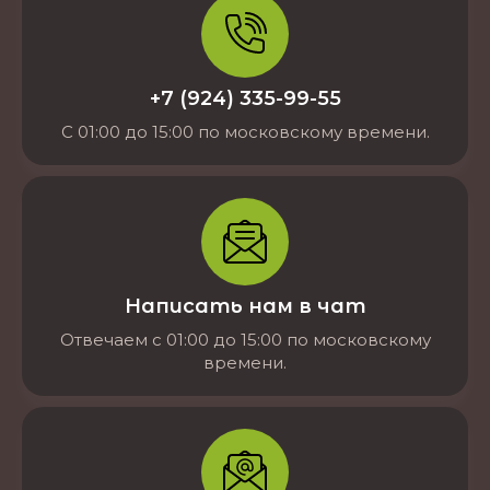
+7 (924) 335-99-55
С 01:00 до 15:00 по московскому времени.
Написать нам в чат
Отвечаем с 01:00 до 15:00 по московскому
времени.