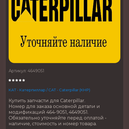
Артикул:
4649051
КАТ - Катерпиллар / CAT - Caterpillar (КНР)
Купить запчасти для Caterpillar.
Номер для заказа основной детали и
модификаций 464-9051, 4649051.
Обязательно уточняйте перед оплатой -
наличие, стоимость и номер товара.