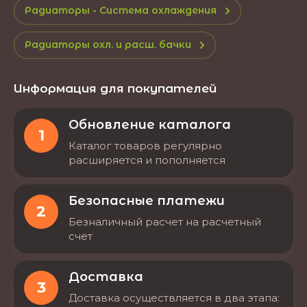
Радиаторы - Система охлаждения
Радиаторы охл. и расш. бачки
Информация для покупателей
Обновление каталога
1
Каталог товаров регулярно
расширяется и пополняется
Безопасные платежи
2
Безналичный расчет на расчетный
счет
Доставка
3
Доставка осуществляется в два этапа: