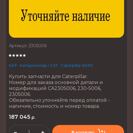
Артикул:
2305006
КАТ - Катерпиллар / CAT - Caterpillar (КНР)
Купить запчасти для Caterpillar.
Номер для заказа основной детали и
модификаций CA2305006, 230-5006,
2305006.
Обязательно уточняйте перед оплатой -
наличие, стоимость и номер товара.
187 045
р.
В корзину