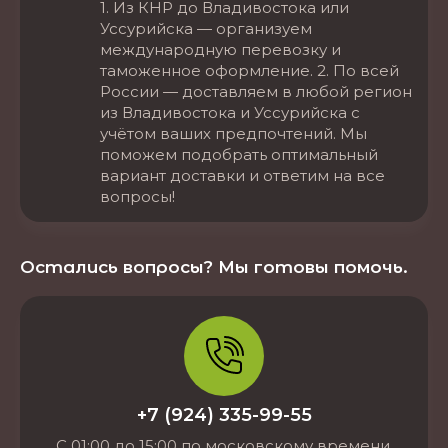
1. Из КНР до Владивостока или
Уссурийска — организуем
международную перевозку и
таможенное оформление. 2. По всей
России — доставляем в любой регион
из Владивостока и Уссурийска с
учётом ваших предпочтений. Мы
поможем подобрать оптимальный
вариант доставки и ответим на все
вопросы!
Остались вопросы? Мы готовы помочь.
+7 (924) 335-99-55
С 01:00 до 15:00 по московскому времени.