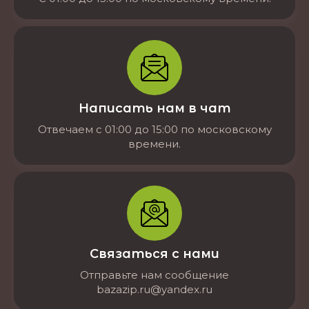
Написать нам в чат
Отвечаем с 01:00 до 15:00 по московскому
времени.
Связаться с нами
Отправьте нам сообщение
bazazip.ru@yandex.ru