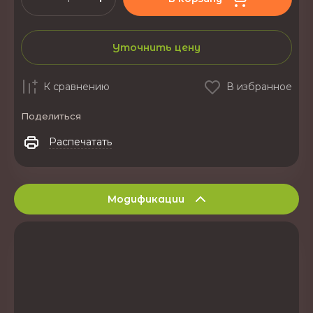
Уточнить цену
К сравнению
В избранное
Поделиться
Распечатать
Модификации