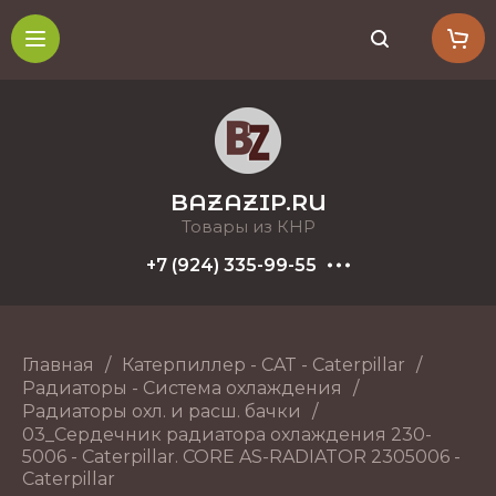
BAZAZIP.RU
Товары из КНР
+7 (924) 335-99-55
Главная
/
Катерпиллер - CAT - Caterpillar
/
Радиаторы - Система охлаждения
/
Радиаторы охл. и расш. бачки
/
03_Сердечник радиатора охлаждения 230-
5006 - Caterpillar. CORE AS-RADIATOR 2305006 -
Caterpillar